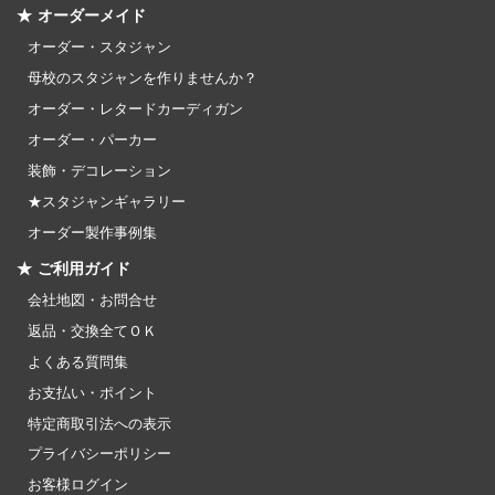
★ オーダーメイド
オーダー・スタジャン
母校のスタジャンを作りませんか？
オーダー・レタードカーディガン
オーダー・パーカー
装飾・デコレーション
★スタジャンギャラリー
オーダー製作事例集
★ ご利用ガイド
会社地図・お問合せ
返品・交換全てＯＫ
よくある質問集
お支払い・ポイント
特定商取引法への表示
プライバシーポリシー
お客様ログイン