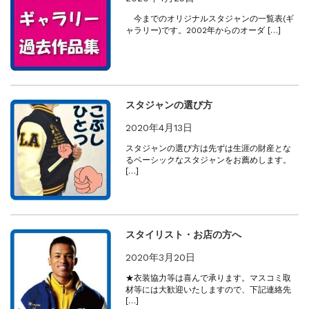
今までのオリジナルスタジャンの一覧表(ギ
ャラリー)です。2002年からのオーダ […]
スタジャンの選び方
2020年4月13日
スタジャンの選び方は先ずは生涯の財産とな
るベーシックなスタジャンをお薦めします。
[…]
スタイリスト・お店の方へ
2020年3月20日
★衣装協力等は喜んで承ります。マスコミ取
材等には大歓迎いたしますので、下記連絡先
[…]