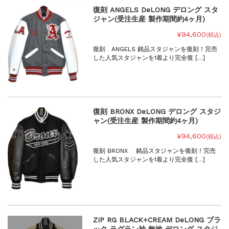
復刻 ANGELS DeLONG デロング スタ
ジャン(受注生産 製作期間約4ヶ月)
¥94,600
(税込)
復刻 ANGELS 銘品スタジャンを復刻！完売
した人気スタジャンを1着より完全復 […]
復刻 BRONX DeLONG デロング スタジ
ャン(受注生産 製作期間約4ヶ月)
¥94,600
(税込)
復刻 BRONX 銘品スタジャンを復刻！完売
した人気スタジャンを1着より完全復 […]
ZIP RG BLACK+CREAM DeLONG ブラ
ック ラグラン袖 無地 デロング スタジ