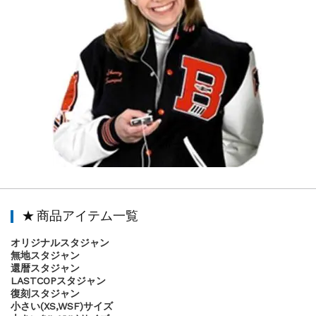
★ 商品アイテム一覧
オリジナルスタジャン
無地スタジャン
還暦スタジャン
LASTCOPスタジャン
復刻スタジャン
小さい(XS,WSF)サイズ