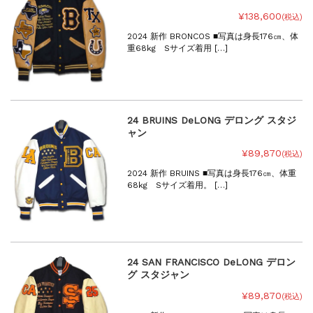
¥138,600
(税込)
2024 新作 BRONCOS ■写真は身長176㎝、体
重68kg Sサイズ着用 […]
24 BRUINS DeLONG デロング スタジ
ャン
¥89,870
(税込)
2024 新作 BRUINS ■写真は身長176㎝、体重
68kg Sサイズ着用。 […]
24 SAN FRANCISCO DeLONG デロン
グ スタジャン
¥89,870
(税込)