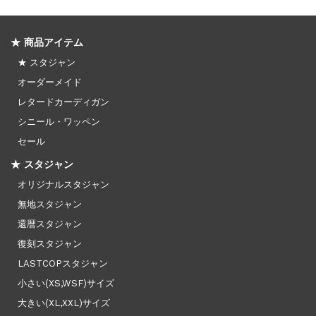
★ 商品アイテム
★ スタジャン
オーダーメイド
レタードカーディガン
シニール・ワッペン
セール
★ スタジャン
オリジナルスタジャン
無地スタジャン
還暦スタジャン
復刻スタジャン
LASTCOPスタジャン
小さい(XS,WSF)サイズ
大きい(XL,XXL)サイズ