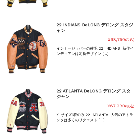
22 INDIANS DeLONG デロング スタジ
ャン
¥68,750
(税込)
インナージッパーの確認 22 INDIANS 新作イ
ンディアンは定番デザイン […]
22 ATLANTA DeLONG デロング スタ
ジャン
¥67,980
(税込)
XLサイズ1着のみ 22 ATLANTA 人気のアトラ
ンタは多くのリクエスト […]