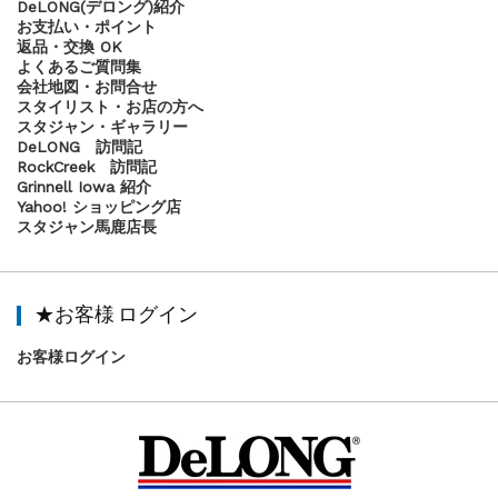
DeLONG(デロング)紹介
お支払い・ポイント
返品・交換 OK
よくあるご質問集
会社地図・お問合せ
スタイリスト・お店の方へ
スタジャン・ギャラリー
DeLONG 訪問記
RockCreek 訪問記
Grinnell Iowa 紹介
Yahoo! ショッピング店
スタジャン馬鹿店長
★お客様 ログイン
お客様ログイン