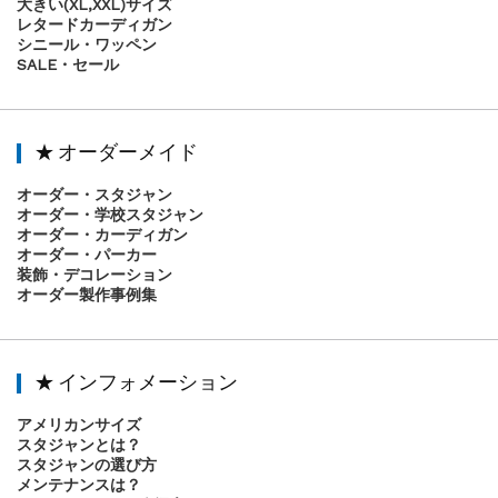
大きい(XL,XXL)サイズ
レタードカーディガン
シニール・ワッペン
SALE・セール
★ オーダーメイド
オーダー・スタジャン
オーダー・学校スタジャン
オーダー・カーディガン
オーダー・パーカー
装飾・デコレーション
オーダー製作事例集
★ インフォメーション
アメリカンサイズ
スタジャンとは？
スタジャンの選び方
メンテナンスは？