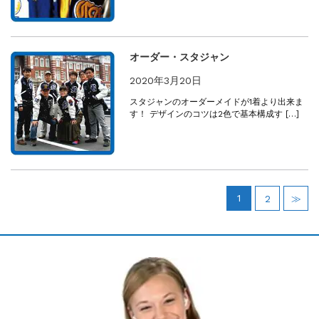
オーダー・スタジャン
2020年3月20日
スタジャンのオーダーメイドが1着より出来ま
す！ デザインのコツは2色で基本構成す […]
1
2
≫