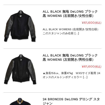
ALL BLACK 無地 DeLONG ブラック
黒 WOMENS (右前開き/女性仕様）
¥61,600
(税込)
ALL BLACK WOMENS (右前開き/女性仕様）
このスタジャンのみ右前 […]
ALL BLACK 無地 DeLONG ブラック
黒 WOMENS (左前開き/男性仕様）
¥61,600
(税込)
▲身長156㎝、体重47kg WXSサイズ着用 24
オンスのメルトンボディカラー […]
24 BRONCOS DeLONG デロング スタ
ジャン