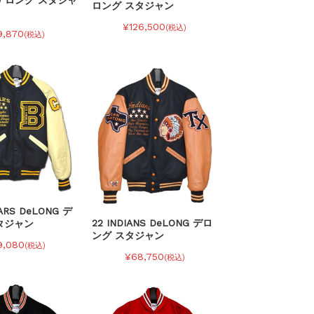
 デロング スタジャ
ロング スタジャン
¥126,500
(税込)
9,870
(税込)
ARS DeLONG デ
22 INDIANS DeLONG デロ
タジャン
ング スタジャン
9,080
(税込)
¥68,750
(税込)