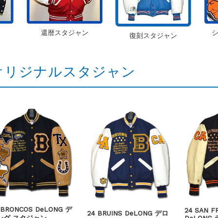
還暦スタジャン
復刻スタジャン
オリジナルスタジャン
 BRONCOS DeLONG デ
24 SAN F
24 BRUINS DeLONG デロ
ング スタジャン