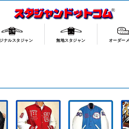
ジナルスタジャン
無地スタジャン
オーダー