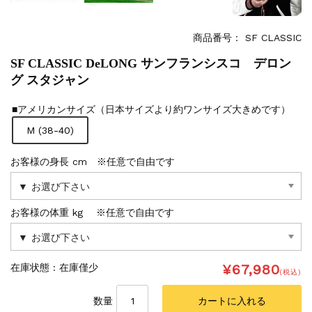
商品番号： SF CLASSIC
SF CLASSIC DeLONG サンフランシスコ デロン
グ スタジャン
■アメリカンサイズ（日本サイズより約ワンサイズ大きめです）
M (38-40)
お客様の身長 cm ※任意で自由です
お客様の体重 kg ※任意で自由です
¥67,980
在庫状態 :
在庫僅少
(税込)
数量