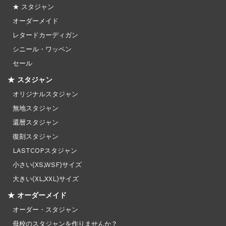
★ スタジャン
オーダーメイド
レタードカーディガン
シニール・ワッペン
セール
★ スタジャン
オリジナルスタジャン
無地スタジャン
還暦スタジャン
復刻スタジャン
LASTCOPスタジャン
小さい(XS,WSF)サイズ
大きい(XL,XXL)サイズ
★ オーダーメイド
オーダー・スタジャン
母校のスタジャンを作りませんか？