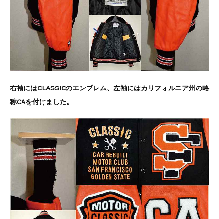
右袖にはCLASSICのエンブレム、左袖にはカリフォルニア州の略
称CAを付けました。