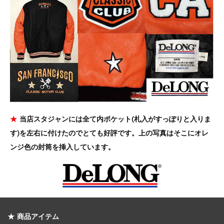
★
当店スタジャンには全て内ポケット(札入がすっぽりと入りま
す)を左右に付けたのでとても好評です。上の写真はそこにオレ
ンジ色の封筒を挿入しています。
★ 商品アイテム