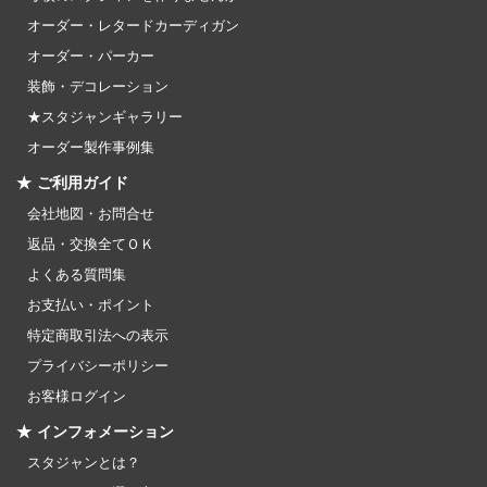
オーダー・レタードカーディガン
オーダー・パーカー
装飾・デコレーション
★スタジャンギャラリー
オーダー製作事例集
★ ご利用ガイド
会社地図・お問合せ
返品・交換全てＯＫ
よくある質問集
お支払い・ポイント
特定商取引法への表示
プライバシーポリシー
お客様ログイン
★ インフォメーション
スタジャンとは？