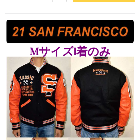
Mサイズ1着のみ