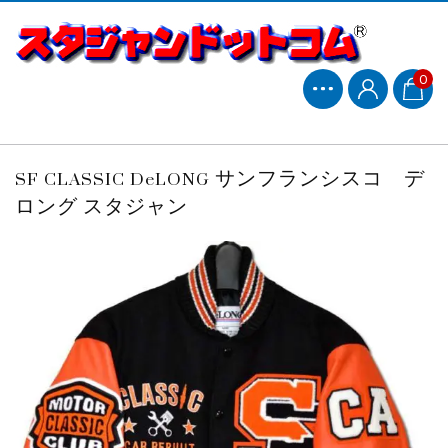
0
SF CLASSIC DeLONG サンフランシスコ デ
ロング スタジャン