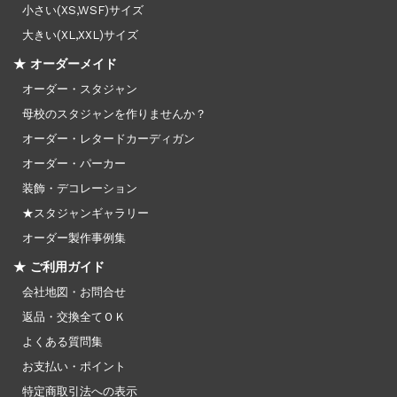
小さい(XS,WSF)サイズ
大きい(XL,XXL)サイズ
★ オーダーメイド
オーダー・スタジャン
母校のスタジャンを作りませんか？
オーダー・レタードカーディガン
オーダー・パーカー
装飾・デコレーション
★スタジャンギャラリー
オーダー製作事例集
★ ご利用ガイド
会社地図・お問合せ
返品・交換全てＯＫ
よくある質問集
お支払い・ポイント
特定商取引法への表示