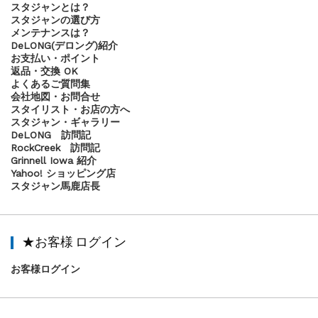
スタジャンとは？
スタジャンの選び方
メンテナンスは？
DeLONG(デロング)紹介
お支払い・ポイント
返品・交換 OK
よくあるご質問集
会社地図・お問合せ
スタイリスト・お店の方へ
スタジャン・ギャラリー
DeLONG 訪問記
RockCreek 訪問記
Grinnell Iowa 紹介
Yahoo! ショッピング店
スタジャン馬鹿店長
★お客様 ログイン
お客様ログイン