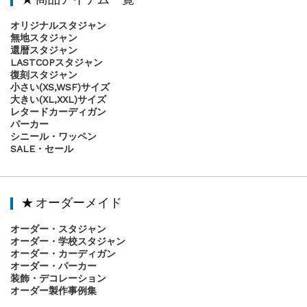
オリジナルスタジャン
無地スタジャン
還暦スタジャン
LASTCOPスタジャン
復刻スタジャン
小さい(XS,WSF)サイズ
大きい(XL,XXL)サイズ
レタードカーディガン
パーカー
シニール・ワッペン
SALE・セール
★ オーダーメイド
オーダー・スタジャン
オーダー・学校スタジャン
オーダー・カーディガン
オーダー・パーカー
装飾・デコレーション
オーダー製作事例集