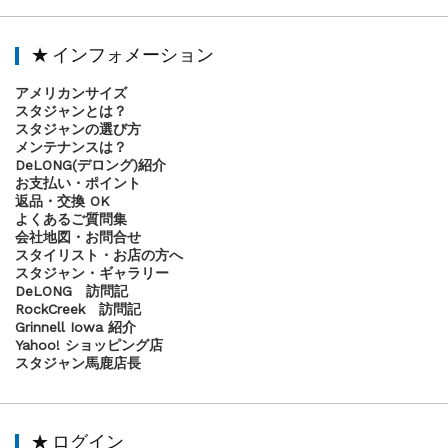
★ インフォメーション
アメリカンサイズ
スタジャンとは？
スタジャンの選び方
メンテナンスは？
DeLONG(デロング)紹介
お支払い・ポイント
返品・交換 OK
よくあるご質問集
会社地図・お問合せ
スタイリスト・お店の方へ
スタジャン・ギャラリー
DeLONG 訪問記
RockCreek 訪問記
Grinnell Iowa 紹介
Yahoo! ショッピング店
スタジャン馬鹿店長
★ ログイン