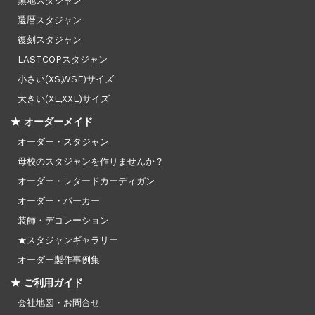
無地スタジャン
還暦スタジャン
復刻スタジャン
LASTCOPスタジャン
小さい(XS,WSF)サイズ
大きい(XL,XXL)サイズ
★ オーダーメイド
オーダー・スタジャン
母校のスタジャンを作りませんか？
オーダー・レタードカーディガン
オーダー・パーカー
装飾・デコレーション
★スタジャンギャラリー
オーダー製作事例集
★ ご利用ガイド
会社地図・お問合せ