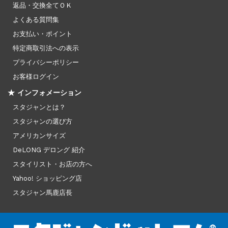
返品・交換全てＯＫ
よくある質問集
お支払い・ポイント
特定商取引法への表示
プライバシーポリシー
お客様ログイン
★ インフォメーション
スタジャンとは？
スタジャンの選び方
アメリカンサイズ
DeLONG デロング 紹介
スタイリスト・お店の方へ
Yahoo! ショッピング店
スタジャン馬鹿店長