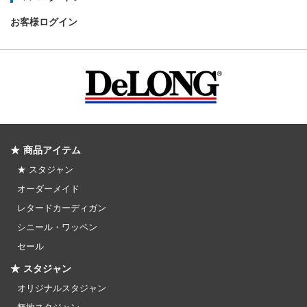
お客様ログイン
★ 商品アイテム
★ スタジャン
オーダーメイド
レタードカーディガン
シニール・ワッペン
セール
★ スタジャン
オリジナルスタジャン