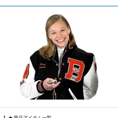
★ 商品アイテム一覧