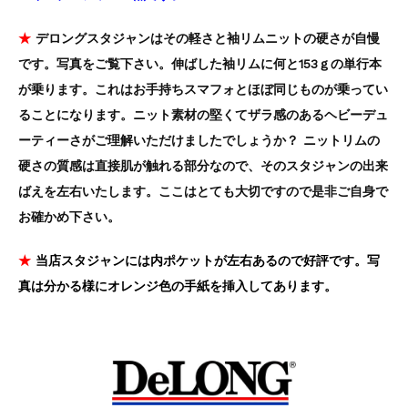
★
デロングスタジャンはその軽さと袖リムニットの硬さが自慢
です。写真をご覧下さい。伸ばした袖リムに何と153ｇの単行本
が乗ります。これはお手持ちスマフォとほぼ同じものが乗ってい
ることになります。ニット素材の堅くてザラ感のあるヘビーデュ
ーティーさがご理解いただけましたでしょうか？ ニットリムの
硬さの質感は直接肌が触れる部分なので、そのスタジャンの出来
ばえを左右いたします。ここはとても大切ですので是非ご自身で
お確かめ下さい。
★
当店スタジャンには内ポケットが左右あるので好評です。写
真は分かる様にオレンジ色の手紙を挿入してあります。