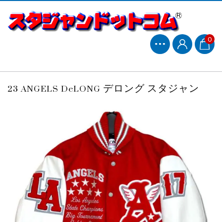
0
23 ANGELS DeLONG デロング スタジャン