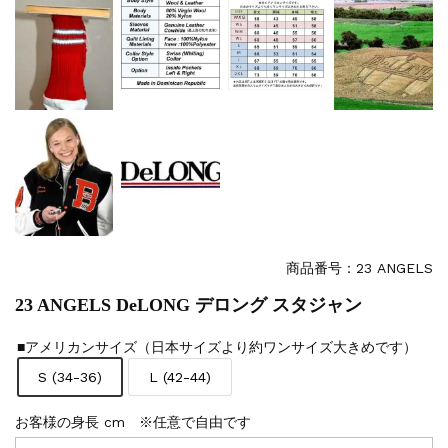
商品番号：23 ANGELS
23 ANGELS DeLONG デロング スタジャン
■アメリカンサイズ（日本サイズより約ワンサイズ大きめです）
S (34-36)
L (42-44)
お客様の身長 cm ※任意で自由です