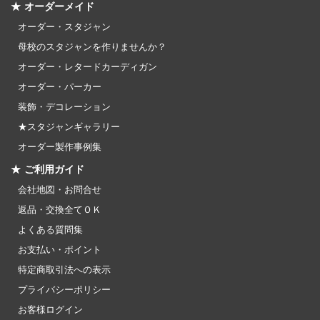
★ オーダーメイド
オーダー・スタジャン
母校のスタジャンを作りませんか？
オーダー・レタードカーディガン
オーダー・パーカー
装飾・デコレーション
★スタジャンギャラリー
オーダー製作事例集
★ ご利用ガイド
会社地図・お問合せ
返品・交換全てＯＫ
よくある質問集
お支払い・ポイント
特定商取引法への表示
プライバシーポリシー
お客様ログイン