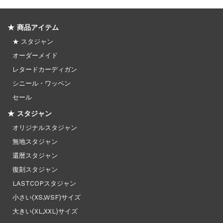
★ 商品アイテム
★ スタジャン
オーダーメイド
レタードカーディガン
シニール・ワッペン
セール
★ スタジャン
オリジナルスタジャン
無地スタジャン
還暦スタジャン
復刻スタジャン
LASTCOPスタジャン
小さい(XS,WSF)サイズ
大きい(XL,XXL)サイズ