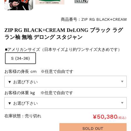
商品番号：ZIP RG BLACK+CREAM
ZIP RG BLACK+CREAM DeLONG ブラック ラグ
ラン袖 無地 デロング スタジャン
■アメリカンサイズ（日本サイズより約ワンサイズ大きめです）
S (34-36)
お客様の身長 cm ※任意で自由です
お客様の体重 kg ※任意で自由です
¥50,380
在庫状態 :
売り切れ
(税込)
SOLD OUT