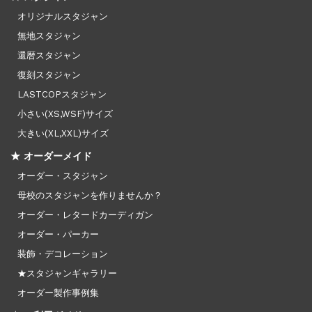
オリジナルスタジャン
無地スタジャン
還暦スタジャン
復刻スタジャン
LASTCOPスタジャン
小さい(XS,WSF)サイズ
大きい(XL,XXL)サイズ
★ オーダーメイド
オーダー・スタジャン
母校のスタジャンを作りませんか？
オーダー・レタードカーディガン
オーダー・パーカー
装飾・デコレーション
★スタジャンギャラリー
オーダー製作事例集