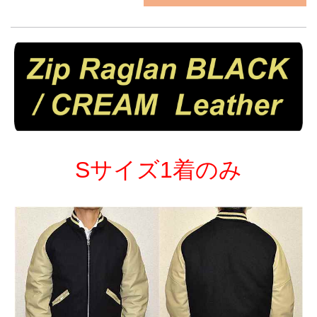
Sサイズ1着のみ