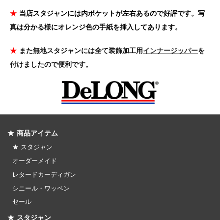
★
当店スタジャンには内ポケットが左右あるので好評です。写
真は分かる様にオレンジ色の手紙を挿入してあります。
★
また無地スタジャンには全て装飾加工用
インナージッパー
を
付けましたので便利です。
★ 商品アイテム
★ スタジャン
オーダーメイド
レタードカーディガン
シニール・ワッペン
セール
★ スタジャン