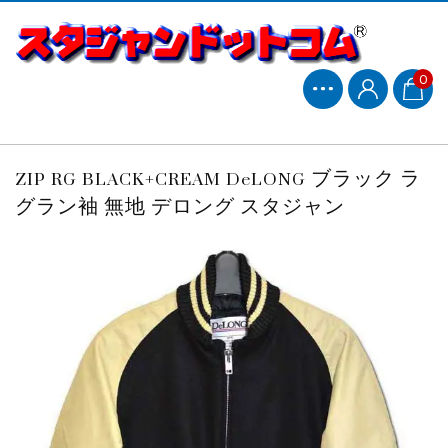
0
ZIP RG BLACK+CREAM DeLONG ブラック ラ
グラン袖 無地 デロング スタジャン