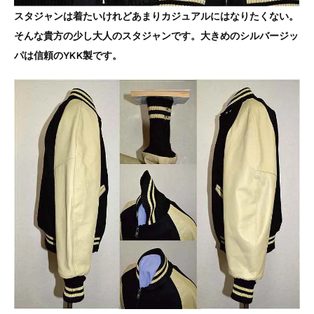
スタジャンは着たいけれどあまりカジュアルにはなりたくない。
そんな貴方の少し大人のスタジャンです。大きめのシルバージッ
パは信頼のYKK製です。