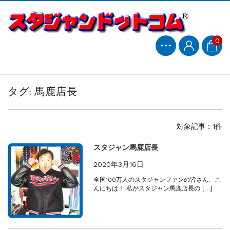
0
タグ:
馬鹿店長
対象記事：1件
スタジャン馬鹿店長
2020年3月16日
全国100万人のスタジャンファンの皆さん、こ
んにちは！ 私がスタジャン馬鹿店長の […]