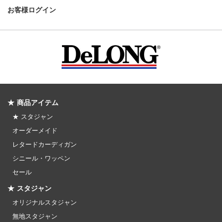
お客様ログイン
★ 商品アイテム
★ スタジャン
オーダーメイド
レタードカーディガン
シニール・ワッペン
セール
★ スタジャン
オリジナルスタジャン
無地スタジャン