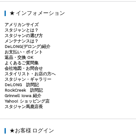
★ インフォメーション
アメリカンサイズ
スタジャンとは？
スタジャンの選び方
メンテナンスは？
DeLONG(デロング)紹介
お支払い・ポイント
返品・交換 OK
よくあるご質問集
会社地図・お問合せ
スタイリスト・お店の方へ
スタジャン・ギャラリー
DeLONG 訪問記
RockCreek 訪問記
Grinnell Iowa 紹介
Yahoo! ショッピング店
スタジャン馬鹿店長
★お客様 ログイン