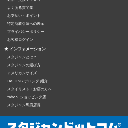
よくある質問集
お支払い・ポイント
特定商取引法への表示
プライバシーポリシー
お客様ログイン
★ インフォメーション
スタジャンとは？
スタジャンの選び方
アメリカンサイズ
DeLONG デロング 紹介
スタイリスト・お店の方へ
Yahoo! ショッピング店
スタジャン馬鹿店長