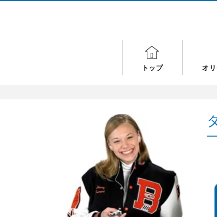
トップ
オリ