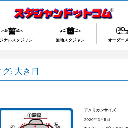
ジナルスタジャン
無地スタジャン
オーダー
タグ:
大き目
アメリカンサイズ
2020年3月5日
★スタジャンは全てアメリカ