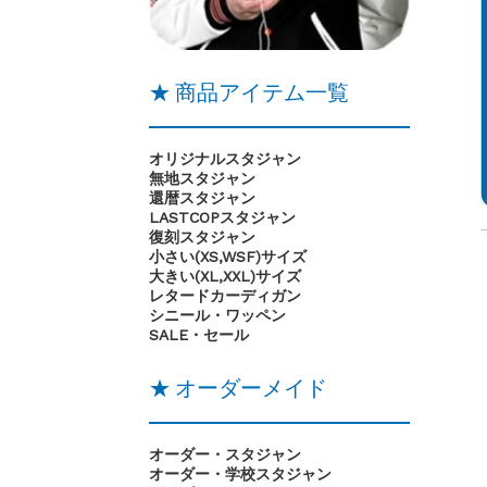
★ 商品アイテム一覧
オリジナルスタジャン
無地スタジャン
還暦スタジャン
LASTCOPスタジャン
復刻スタジャン
小さい(XS,WSF)サイズ
大きい(XL,XXL)サイズ
レタードカーディガン
シニール・ワッペン
SALE・セール
★ オーダーメイド
オーダー・スタジャン
オーダー・学校スタジャン