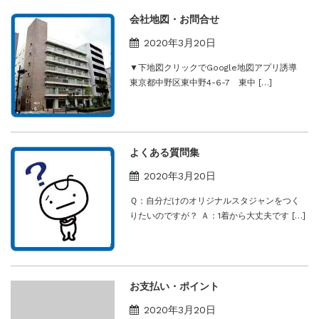
会社地図・お問合せ
2020年3月20日
▼下地図クリックでGoogle地図アプリ誘導
東京都中野区東中野4-6-7 東中 […]
よくある質問集
2020年3月20日
Ｑ：自分だけのオリジナルスタジャンをつく
りたいのですが？ Ａ：1着から大丈夫です […]
お支払い・ポイント
2020年3月20日