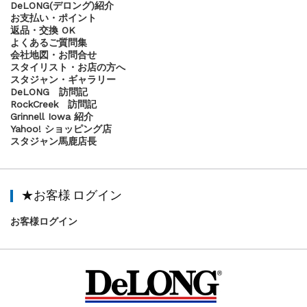
DeLONG(デロング)紹介
お支払い・ポイント
返品・交換 OK
よくあるご質問集
会社地図・お問合せ
スタイリスト・お店の方へ
スタジャン・ギャラリー
DeLONG 訪問記
RockCreek 訪問記
Grinnell Iowa 紹介
Yahoo! ショッピング店
スタジャン馬鹿店長
★お客様 ログイン
お客様ログイン