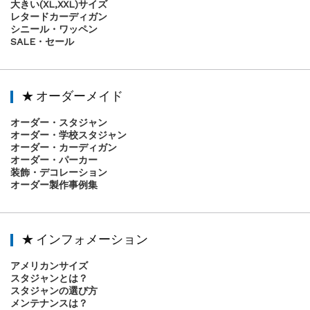
大きい(XL,XXL)サイズ
レタードカーディガン
シニール・ワッペン
SALE・セール
★ オーダーメイド
オーダー・スタジャン
オーダー・学校スタジャン
オーダー・カーディガン
オーダー・パーカー
装飾・デコレーション
オーダー製作事例集
★ インフォメーション
アメリカンサイズ
スタジャンとは？
スタジャンの選び方
メンテナンスは？