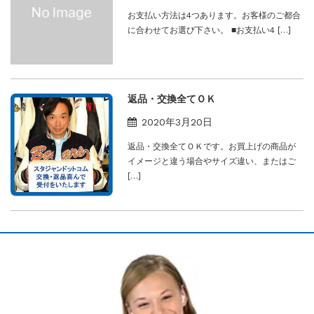
お支払い方法は4つあります。お客様のご都合
に合わせてお選び下さい。 ■お支払い4 […]
返品・交換全てＯＫ
2020年3月20日
返品・交換全てＯＫです。お買上げの商品が
イメージと違う場合やサイズ違い、またはご
[…]