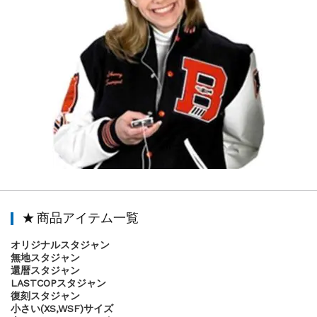
★ 商品アイテム一覧
オリジナルスタジャン
無地スタジャン
還暦スタジャン
LASTCOPスタジャン
復刻スタジャン
小さい(XS,WSF)サイズ