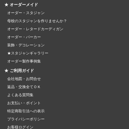
★ オーダーメイド
オーダー・スタジャン
母校のスタジャンを作りませんか？
オーダー・レタードカーディガン
オーダー・パーカー
装飾・デコレーション
★スタジャンギャラリー
オーダー製作事例集
★ ご利用ガイド
会社地図・お問合せ
返品・交換全てＯＫ
よくある質問集
お支払い・ポイント
特定商取引法への表示
プライバシーポリシー
お客様ログイン