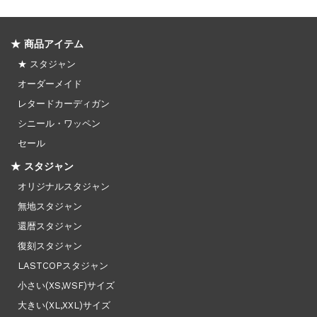
★ 商品アイテム
★ スタジャン
オーダーメイド
レタードカーディガン
シニール・ワッペン
セール
★ スタジャン
オリジナルスタジャン
無地スタジャン
還暦スタジャン
復刻スタジャン
LASTCOPスタジャン
小さい(XS,WSF)サイズ
大きい(XL,XXL)サイズ